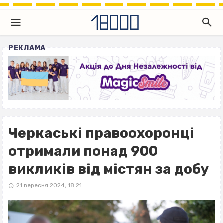
РЕКЛАМА
Черкаські правоохоронці
отримали понад 900
викликів від містян за добу
21 вересня 2024, 18:21