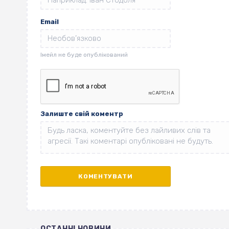
Email
Залиште свій коментр
ОСТАННІ НОВИНИ