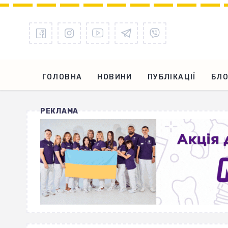
ГОЛОВНА
НОВИНИ
ПУБЛІКАЦІЇ
БЛО
РЕКЛАМА