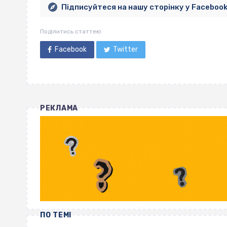
Підписуйтеся на нашу сторінку у Faceboo
Поділитись статтею
Facebook
Twitter
РЕКЛАМА
ПО ТЕМІ