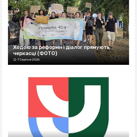
Ходою за реформи і діалог прямують
черкасці (ФОТО)
7 Серпня 2026