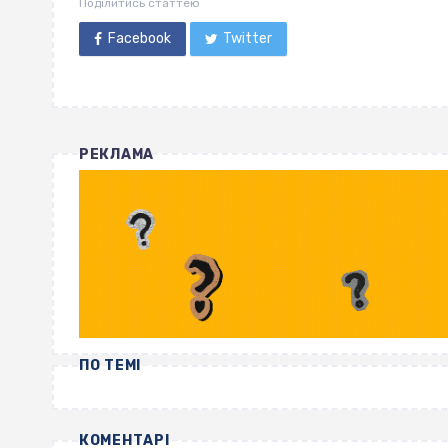
Поділитись статтею
Facebook
Twitter
РЕКЛАМА
ПО ТЕМІ
КОМЕНТАРІ