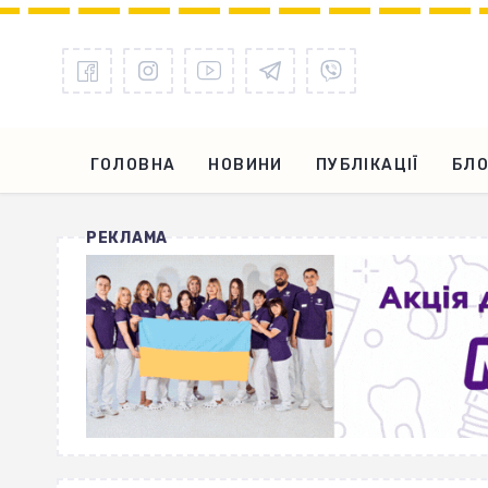
ГОЛОВНА
НОВИНИ
ПУБЛІКАЦІЇ
БЛО
РЕКЛАМА