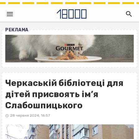
РЕКЛАМА
Черкаській бібліотеці для
дітей присвоять ім’я
Слабошпицького
28 червня 2024, 16:57