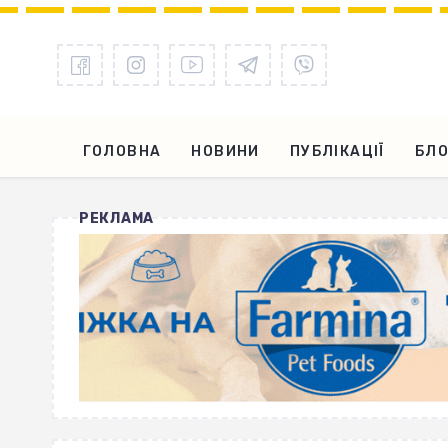
ГОЛОВНА
НОВИНИ
ПУБЛІКАЦІЇ
БЛО
РЕКЛАМА