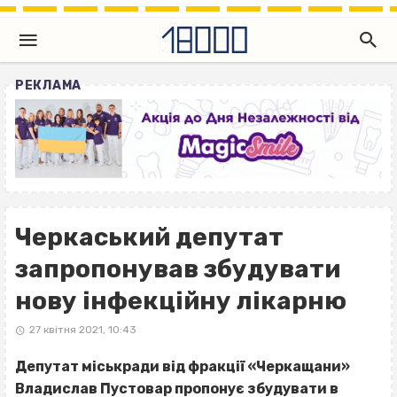
РЕКЛАМА
Черкаський депутат
запропонував збудувати
нову інфекційну лікарню
27 квітня 2021, 10:43
Депутат міськради від фракції «Черкащани»
Владислав Пустовар пропонує збудувати в