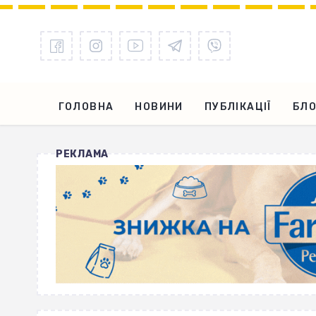
ГОЛОВНА
НОВИНИ
ПУБЛІКАЦІЇ
БЛО
РЕКЛАМА