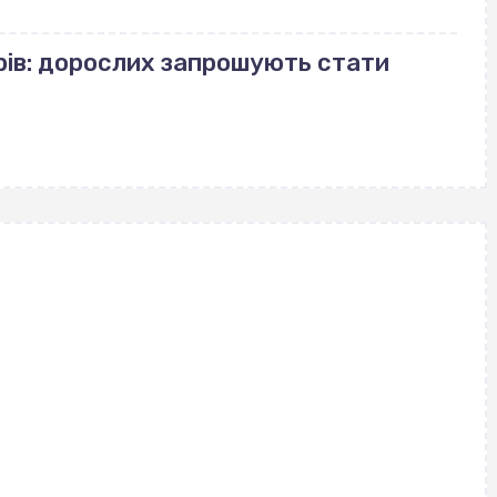
рів: дорослих запрошують стати