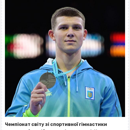
Чемпіонат світу зі спортивної гімнастики