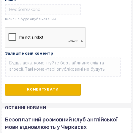
Залиште свій коментр
ОСТАННІ НОВИНИ
Безоплатний розмовний клуб англійської
мови відновлюють у Черкасах