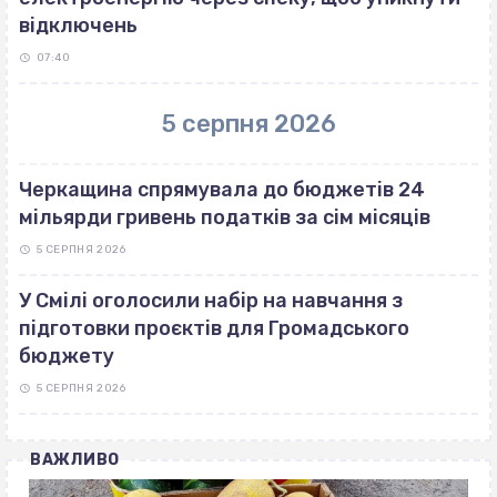
відключень
07:40
5 серпня 2026
Черкащина спрямувала до бюджетів 24
мільярди гривень податків за сім місяців
5 СЕРПНЯ 2026
У Смілі оголосили набір на навчання з
підготовки проєктів для Громадського
бюджету
5 СЕРПНЯ 2026
ВАЖЛИВО