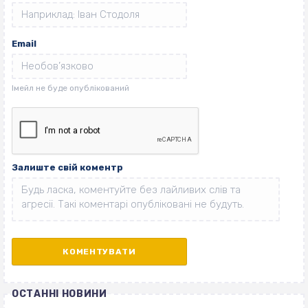
Email
Залиште свій коментр
ОСТАННІ НОВИНИ