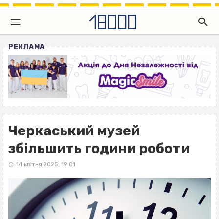
РЕКЛАМА
Черкаський музей
збільшить години роботи
14 квітня 2025, 19:01