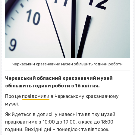
Черкаський краєзнавчий музей збільшить години роботи
Черкаський обласний краєзнавчий музей
збільшить години роботи з 16 квітня.
Про це
повідомили
в Черкаському краєзнавчому
музеї.
Як йдеться в дописі, у навесні та влітку музей
працюватиме з 10:00 до 19:00, а каса до 18:00
години. Вихідні дні – понеділок та вівторок.