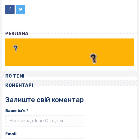
РЕКЛАМА
ПО ТЕМІ
КОМЕНТАРІ
Залиште свій коментар
Ваше ім'я
*
Email