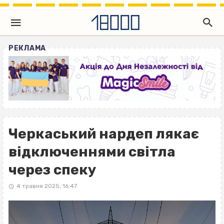
РЕКЛАМА
Черкаський нардеп лякає
відключеннями світла
через спеку
4 травня 2025, 16:47