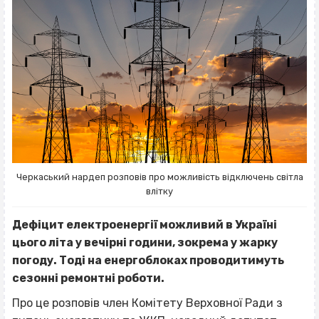
Черкаський нардеп розповів про можливість відключень світла
влітку
Дефіцит електроенергії можливий в Україні
цього літа у вечірні години, зокрема у жарку
погоду. Тоді на енергоблоках проводитимуть
сезонні ремонтні роботи.
Про це розповів член Комітету Верховної Ради з