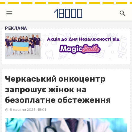
РЕКЛАМА
Черкаський онкоцентр
запрошує жінок на
безоплатне обстеження
8 жовтня 2025, 18:01