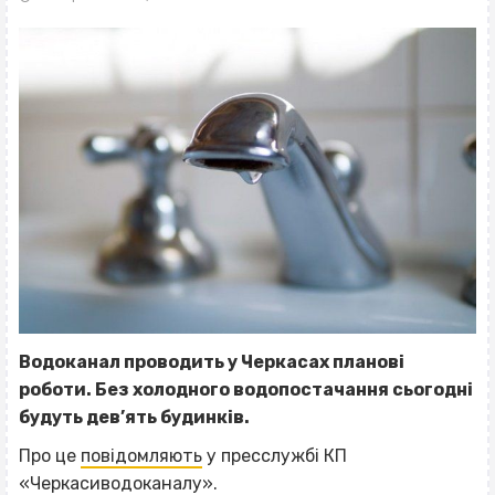
Водоканал проводить у Черкасах планові
роботи. Без холодного водопостачання сьогодні
будуть дев’ять будинків.
Про це
повідомляють
у пресслужбі КП
«Черкасиводоканалу».