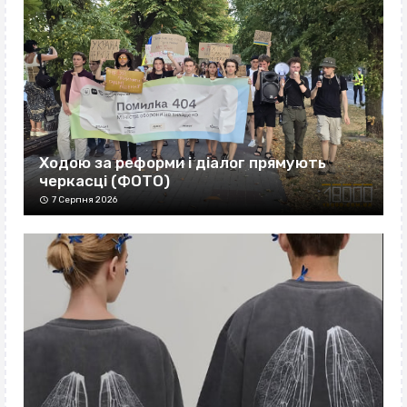
Ходою за реформи і діалог прямують
черкасці (ФОТО)
7 Серпня 2026