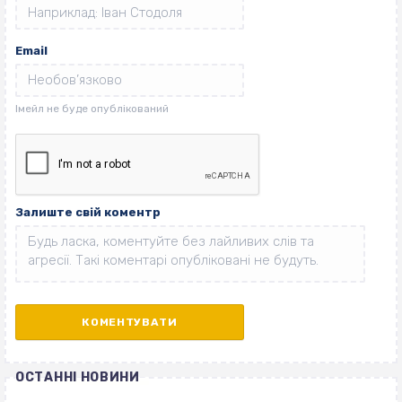
Email
Залиште свій коментр
ОСТАННІ НОВИНИ