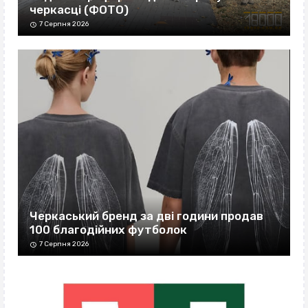
черкасці (ФОТО)
7 Серпня 2026
Черкаський бренд за дві години продав
100 благодійних футболок
7 Серпня 2026