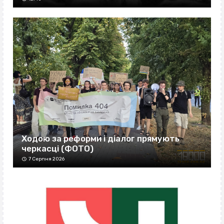
Ходою за реформи і діалог прямують
черкасці (ФОТО)
7 Серпня 2026