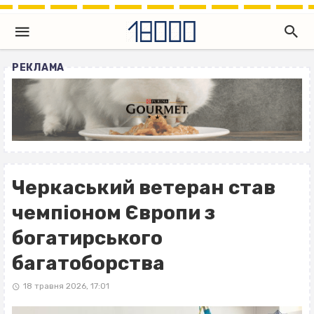
РЕКЛАМА
Черкаський ветеран став
чемпіоном Європи з
богатирського
багатоборства
18 травня 2026, 17:01