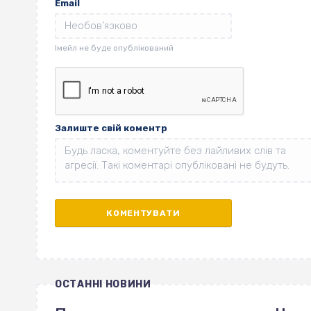
Email
Залиште свій коментр
ОСТАННІ НОВИНИ