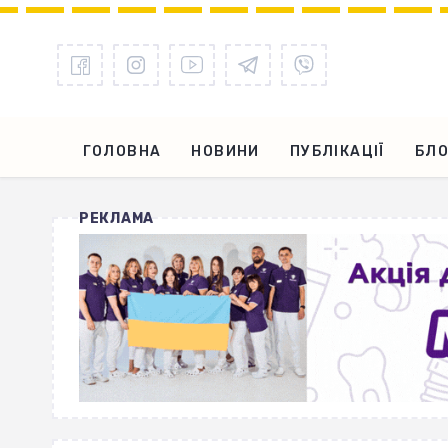
ГОЛОВНА
НОВИНИ
ПУБЛІКАЦІЇ
БЛО
РЕКЛАМА