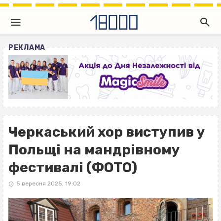
РЕКЛАМА
Черкаський хор виступив у
Польщі на мандрівному
фестивалі (ФОТО)
5 вересня 2025, 19:02