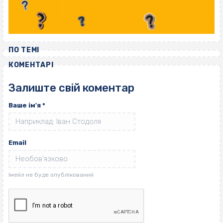
ПО ТЕМІ
КОМЕНТАРІ
Залиште свій коментар
Ваше ім'я
*
Email