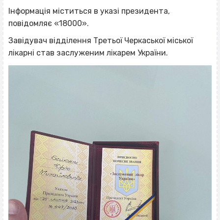
Інформація міститься в указі президента,
повідомляє «18000».
Завідувач відділення Третьої Черкаської міської
лікарні став заслуженим лікарем України.