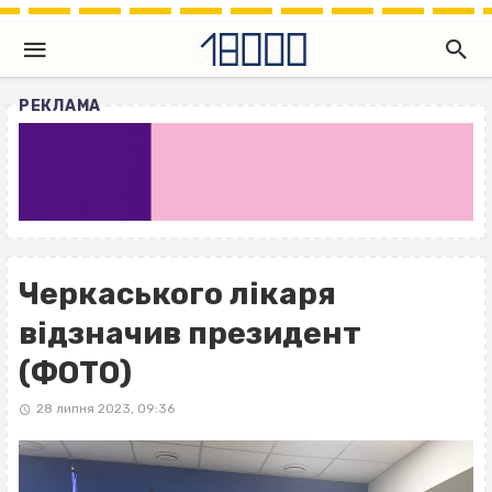
РЕКЛАМА
Черкаського лікаря
відзначив президент
(ФОТО)
28 липня 2023, 09:36