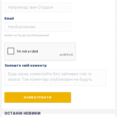
Email
Залиште свій коментр
ОСТАННІ НОВИНИ