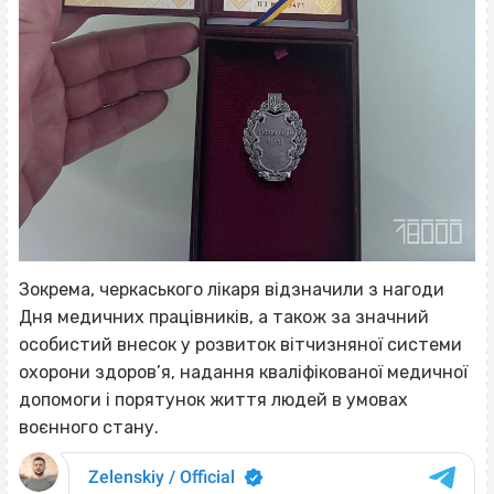
Зокрема, черкаського лікаря відзначили з нагоди
Дня медичних працівників, а також за значний
особистий внесок у розвиток вітчизняної системи
охорони здоров’я, надання кваліфікованої медичної
допомоги і порятунок життя людей в умовах
воєнного стану.