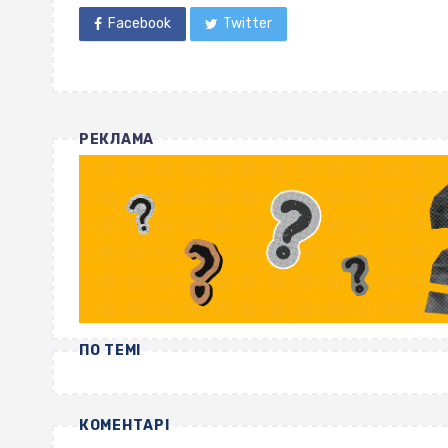
Facebook
Twitter
РЕКЛАМА
ПО ТЕМІ
КОМЕНТАРІ