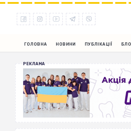
ГОЛОВНА
НОВИНИ
ПУБЛІКАЦІЇ
БЛО
РЕКЛАМА