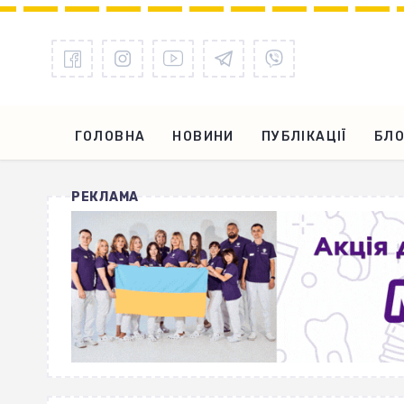
ГОЛОВНА
НОВИНИ
ПУБЛІКАЦІЇ
БЛО
РЕКЛАМА