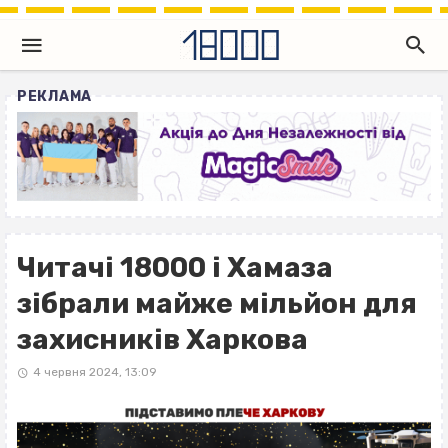
РЕКЛАМА
Читачі 18000 і Хамаза
зібрали майже мільйон для
захисників Харкова
4 червня 2024, 13:09