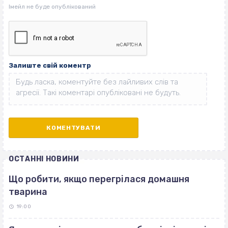
Залиште свій коментр
ОСТАННІ НОВИНИ
Що робити, якщо перегрілася домашня
тварина
19:00