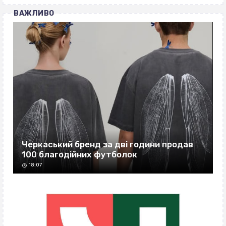
ВАЖЛИВО
Черкаський бренд за дві години продав
100 благодійних футболок
18:07