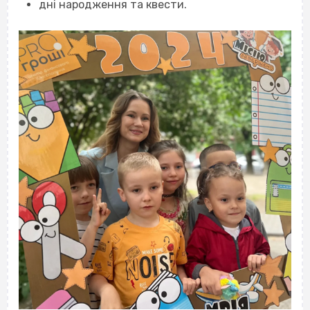
дні народження та квести.