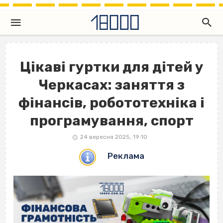
Цікаві гуртки для дітей у
Черкасах: заняття з
фінансів, робототехніка і
програмування, спорт
24 вересня 2025, 19:10
Реклама