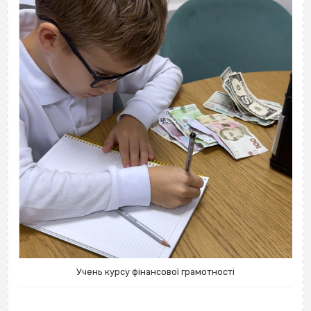
Учень курсу фінансової грамотності