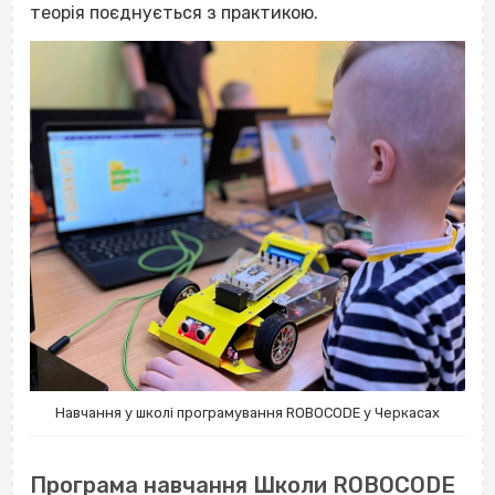
теорія поєднується з практикою.
Навчання у школі програмування ROBOCODE у Черкасах
Програма навчання Школи ROBOCODE