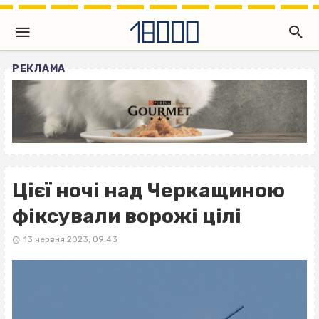
РЕКЛАМА
Цієї ночі над Черкащиною
фіксували ворожі цілі
13 червня 2023, 09:43