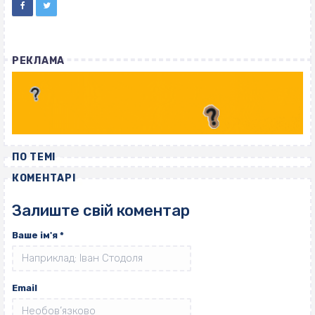
РЕКЛАМА
ПО ТЕМІ
КОМЕНТАРІ
Залиште свій коментар
Ваше ім'я
*
Email