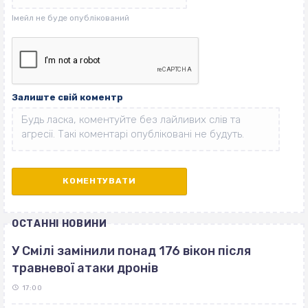
Залиште свій коментр
ОСТАННІ НОВИНИ
У Смілі замінили понад 176 вікон після
травневої атаки дронів
17:00