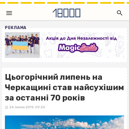
РЕКЛАМА
Цьогорічний липень на
Черкащині став найсухішим
за останні 70 років
24 липня 2019, 09:50