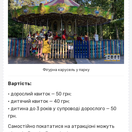
Фігурна карусель у парку
Вартість:
• дорослий квиток — 50 грн;
• дитячий квиток — 40 грн;
• дитина до 3 років у супроводі дорослого — 50
грн.
Самостійно покататися на атракціоні можуть