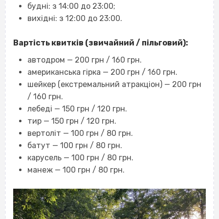
будні: з 14:00 до 23:00;
вихідні: з 12:00 до 23:00.
Вартість квитків (звичайний / пільговий):
автодром — 200 грн / 160 грн.
американська гірка — 200 грн / 160 грн.
шейкер (екстремальний атракціон) — 200 грн
/ 160 грн.
лебеді — 150 грн / 120 грн.
тир — 150 грн / 120 грн.
вертоліт — 100 грн / 80 грн.
батут — 100 грн / 80 грн.
карусель — 100 грн / 80 грн.
манеж — 100 грн / 80 грн.