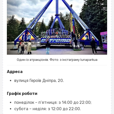
Один із атракціонів. Фото: з інстаграму lunaparkua
Адреса
вулиця Героїв Дніпра, 20.
Графік роботи
понеділок – п’ятниця: з 14:00 до 22:00;
субота – неділя: з 12:00 до 22:00.