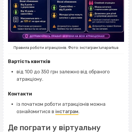
Правила роботи атракціонів. Фото: інстаграм lunaparkua
Вартість квитків
від 100 до 350 грн залежно від обраного
атракціону.
Контакти
із початком роботи атракціонів можна
ознайомитися в
інстаграм
.
Де пограти у віртуальну