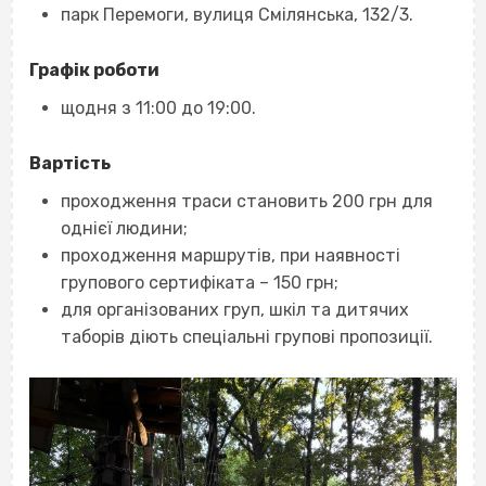
парк Перемоги, вулиця Смілянська, 132/3.
Графік роботи
щодня з 11:00 до 19:00.
Вартість
проходження траси становить 200 грн для
однієї людини;
проходження маршрутів, при наявності
групового сертифіката – 150 грн;
для організованих груп, шкіл та дитячих
таборів діють спеціальні групові пропозиції.