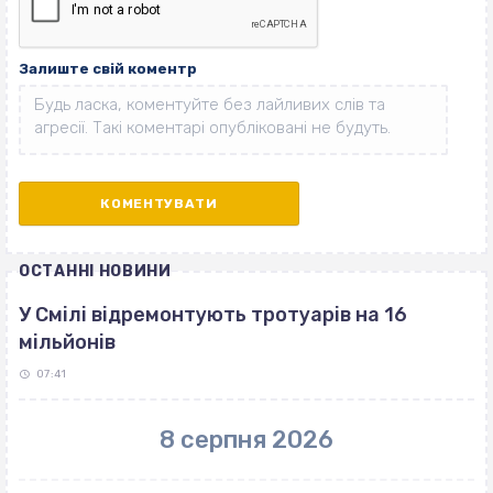
Залиште свій коментр
ОСТАННІ НОВИНИ
У Смілі відремонтують тротуарів на 16
мільйонів
07:41
8 серпня 2026