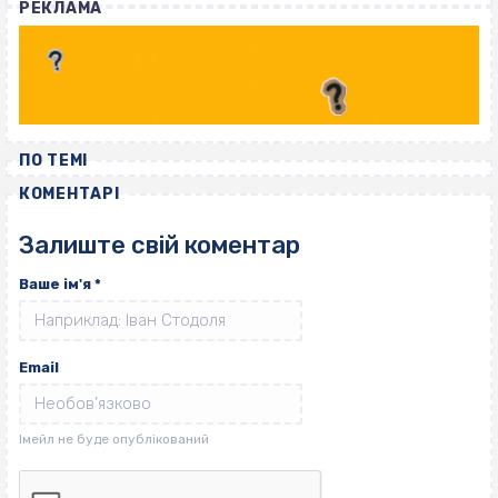
РЕКЛАМА
ПО ТЕМІ
КОМЕНТАРІ
Залиште свій коментар
Ваше ім'я
*
Email