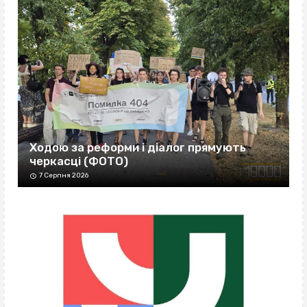
Ходою за реформи і діалог прямують
черкасці (ФОТО)
7 Серпня 2026