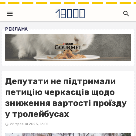
РЕКЛАМА
Депутати не підтримали
петицію черкасців щодо
зниження вартості проїзду
у тролейбусах
22 травня 2025, 16:01