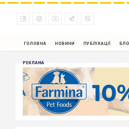
ГОЛОВНА
НОВИНИ
ПУБЛІКАЦІЇ
БЛО
РЕКЛАМА