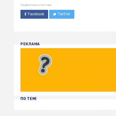
Поділитись статтею
Facebook
Twitter
РЕКЛАМА
ПО ТЕМІ