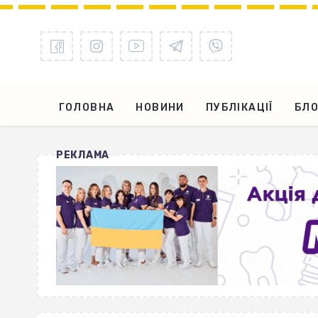
ГОЛОВНА
НОВИНИ
ПУБЛІКАЦІЇ
БЛО
РЕКЛАМА