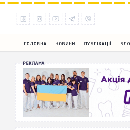
ГОЛОВНА
НОВИНИ
ПУБЛІКАЦІЇ
БЛО
РЕКЛАМА