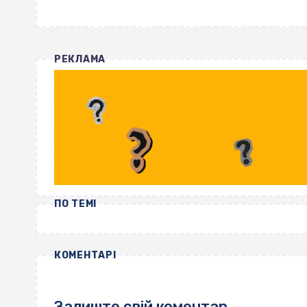
РЕКЛАМА
ПО ТЕМІ
КОМЕНТАРІ
Залиште свій коментар