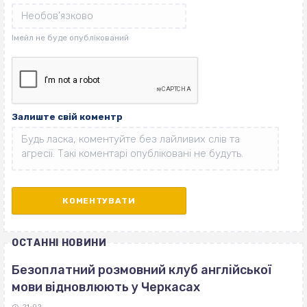
Залиште свій коментр
ОСТАННІ НОВИНИ
Безоплатний розмовний клуб англійської
мови відновлюють у Черкасах