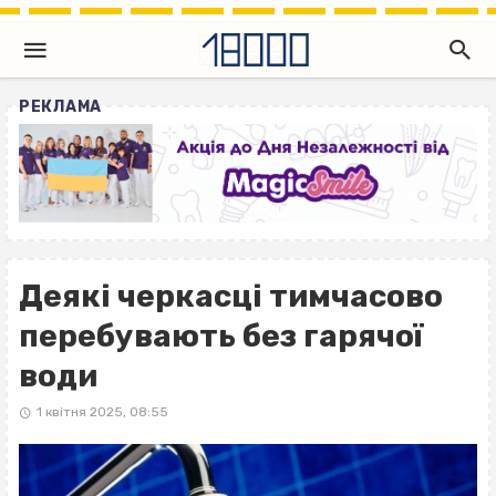
РЕКЛАМА
Деякі черкасці тимчасово
перебувають без гарячої
води
1 квітня 2025, 08:55