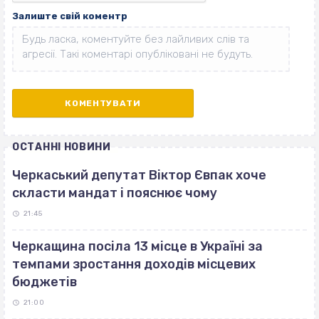
Залиште свій коментр
ОСТАННІ НОВИНИ
Черкаський депутат Віктор Євпак хоче
скласти мандат і пояснює чому
21:45
Черкащина посіла 13 місце в Україні за
темпами зростання доходів місцевих
бюджетів
21:00