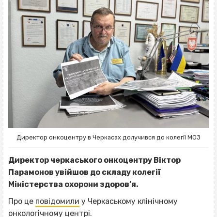
Директор онкоцентру в Черкасах долучився до колегії МОЗ
Директор черкаського онкоцентру Віктор
Парамонов увійшов до складу колегії
Міністерства охорони здоров’я.
Про це
повідомили
у Черкаському клінічному
онкологічному центрі.