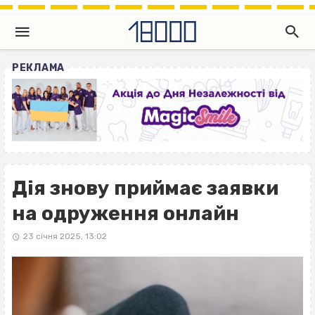
РЕКЛАМА
Дія знову приймає заявки
на одруження онлайн
23 січня 2025, 13:02