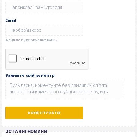
Email
Залиште свій коментр
ОСТАННІ НОВИНИ