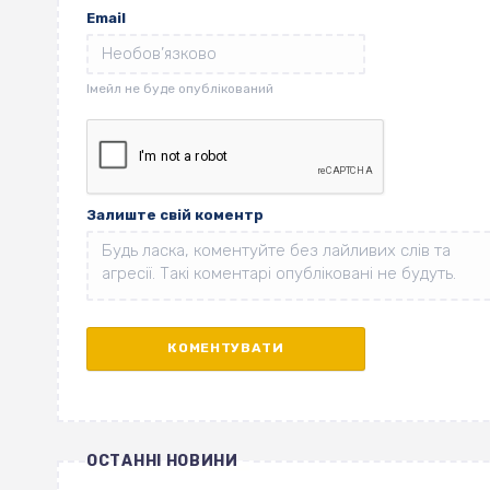
Email
Залиште свій коментр
ОСТАННІ НОВИНИ