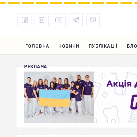
ГОЛОВНА
НОВИНИ
ПУБЛІКАЦІЇ
БЛО
РЕКЛАМА