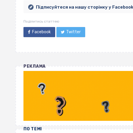
Підписуйтеся на нашу сторінку у Faceboo
Поділитись статтею
Facebook
Twitter
РЕКЛАМА
ПО ТЕМІ