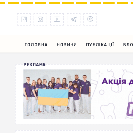
ГОЛОВНА
НОВИНИ
ПУБЛІКАЦІЇ
БЛО
РЕКЛАМА