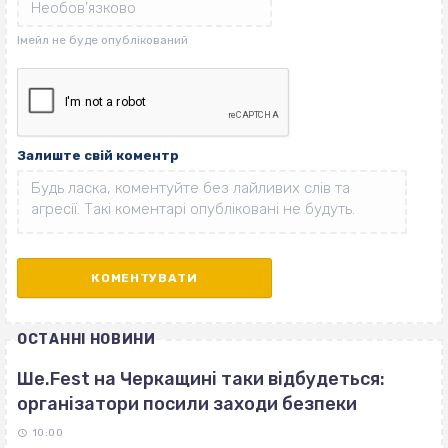
Залиште свій коментр
ОСТАННІ НОВИНИ
Ше.Fest на Черкащині таки відбудеться:
організатори посили заходи безпеки
10:00