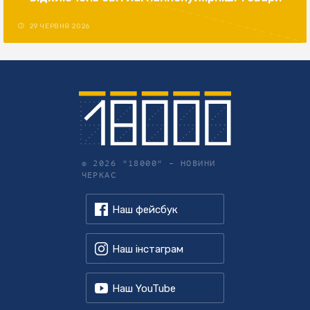
29 ЧЕРВНЯ 2026
© 2026 "18000" –
НОВИНИ
ЧЕРКАС
Наш фейсбук
Наш інстаграм
Наш YouTube