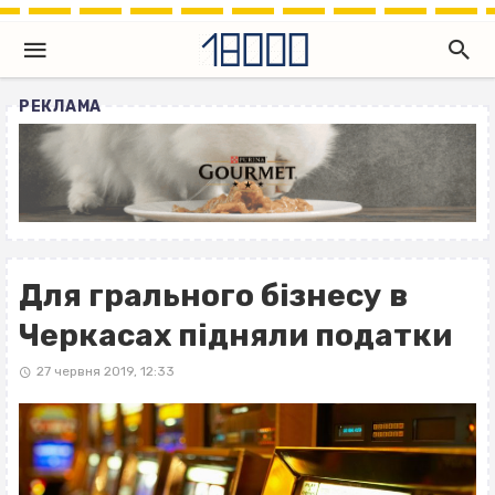
РЕКЛАМА
Для грального бізнесу в
Черкасах підняли податки
27 червня 2019, 12:33