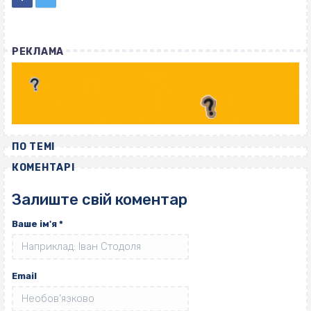
РЕКЛАМА
ПО ТЕМІ
КОМЕНТАРІ
Залиште свій коментар
Ваше ім'я
*
Email