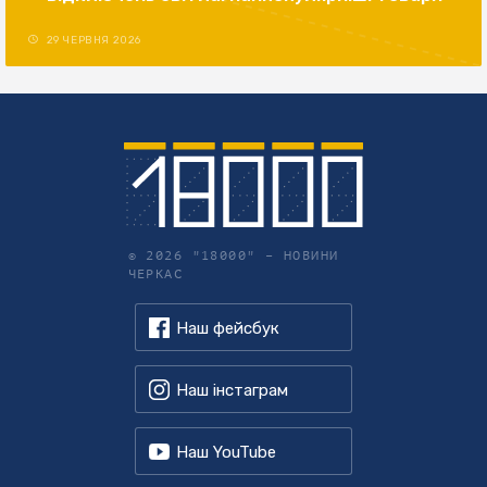
29 ЧЕРВНЯ 2026
© 2026 "18000" –
НОВИНИ
ЧЕРКАС
Наш фейсбук
Наш інстаграм
Наш YouTube