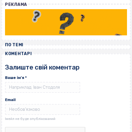
РЕКЛАМА
ПО ТЕМІ
КОМЕНТАРІ
Залиште свій коментар
Ваше ім'я
*
Email