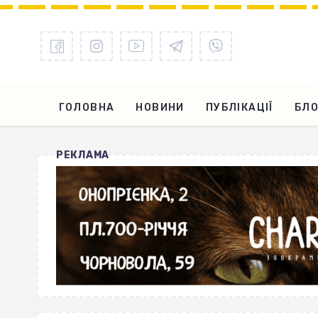
ГОЛОВНА
НОВИНИ
ПУБЛІКАЦІЇ
БЛО
РЕКЛАМА