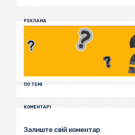
РЕКЛАМА
ПО ТЕМІ
КОМЕНТАРІ
Залиште свій коментар