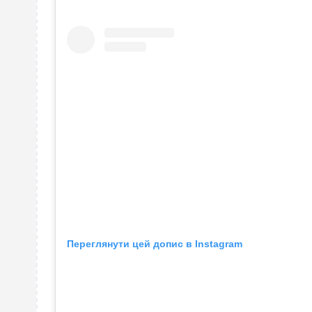
Переглянути цей допис в Instagram