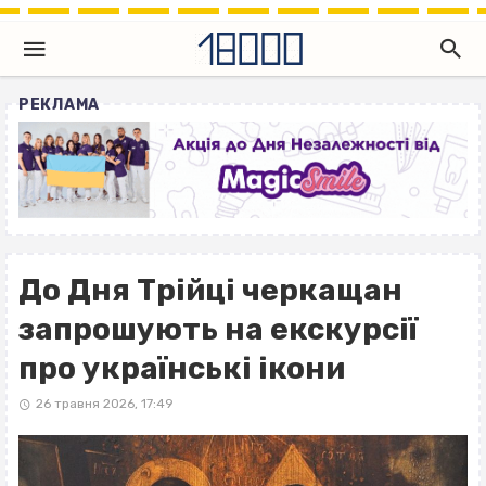
РЕКЛАМА
До Дня Трійці черкащан
запрошують на екскурсії
про українські ікони
26 травня 2026, 17:49