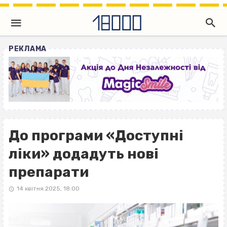
РЕКЛАМА
До програми «Доступні
ліки» додадуть нові
препарати
14 квітня 2025, 18:00