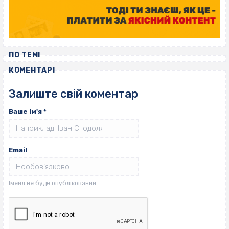
ПО ТЕМІ
КОМЕНТАРІ
Залиште свій коментар
Ваше ім'я
*
Email