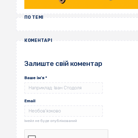
ПО ТЕМІ
КОМЕНТАРІ
Залиште свій коментар
Ваше ім'я
*
Email