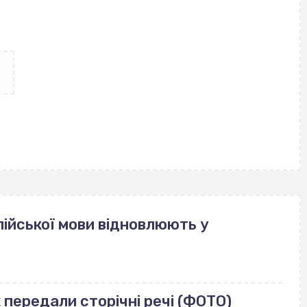
ійської мови відновлюють у
передали сторічні речі (ФОТО)