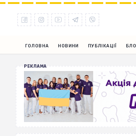
ГОЛОВНА
НОВИНИ
ПУБЛІКАЦІЇ
БЛО
РЕКЛАМА