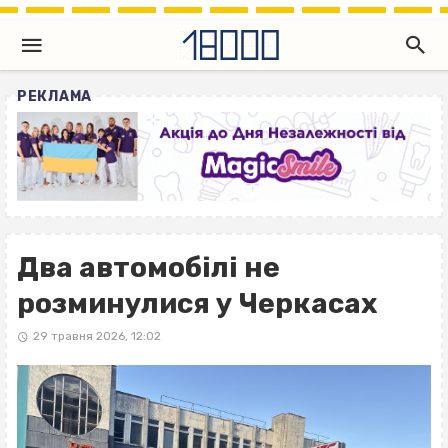
РЕКЛАМА
Два автомобілі не
розминулися у Черкасах
29 травня 2026, 12:02